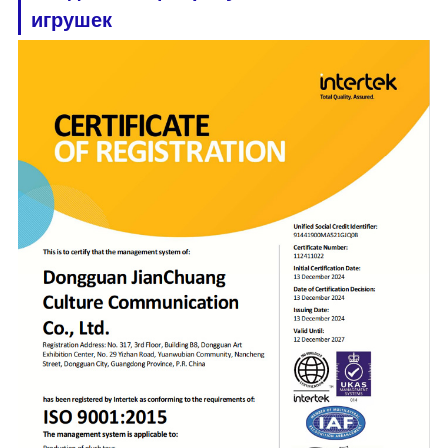
игрушек