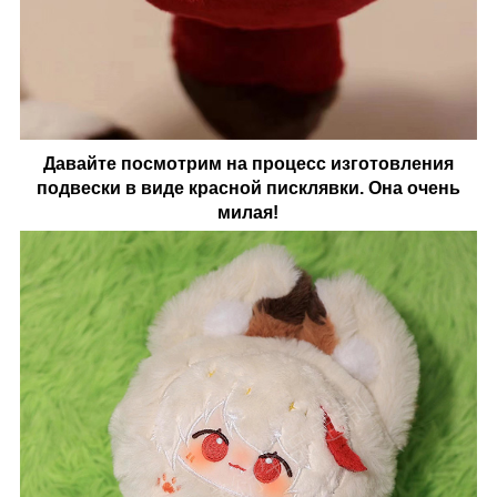
Давайте посмотрим на процесс изготовления
подвески в виде красной писклявки. Она очень
милая!