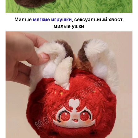
Милые
мягкие игрушки
, сексуальный хвост,
милые ушки