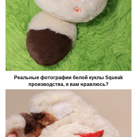
Реальные фотографии белой куклы Squeak
производства, я вам нравлюсь?