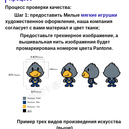
Процесс проверки качества
:
Шаг 1: предоставить
Милые
мягкие игрушки
художественное оформление, наша компания
согласует с вами материал и цвет ткани;
Предоставьте трехмерное изображение, а
вышивальная нить изображения будет
промаркирована номером цвета Pantone.
Пример трех видов произведения искусства
(выше)