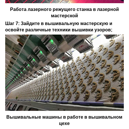
Работа лазерного режущего станка в лазерной
мастерской
Шаг 7: Зайдите в вышивальную мастерскую и
освойте различные техники вышивки узоров;
Вышивальные машины в работе в вышивальном
цехе