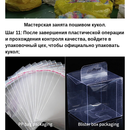
Мастерская занята пошивом кукол.
Шаг 11: После завершения пластической операции
и прохождения контроля качества, войдите в
упаковочный цех, чтобы официально упаковать
кукол;