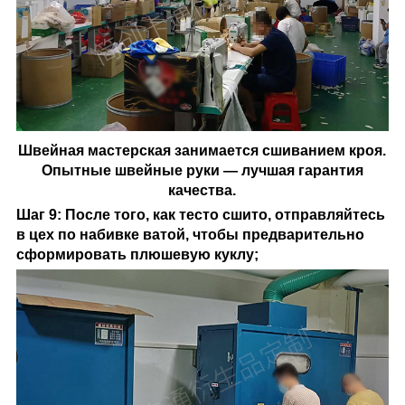
Швейная мастерская занимается сшиванием кроя.
Опытные швейные руки — лучшая гарантия
качества.
Шаг 9: После того, как тесто сшито, отправляйтесь
в цех по набивке ватой, чтобы предварительно
сформировать плюшевую куклу;