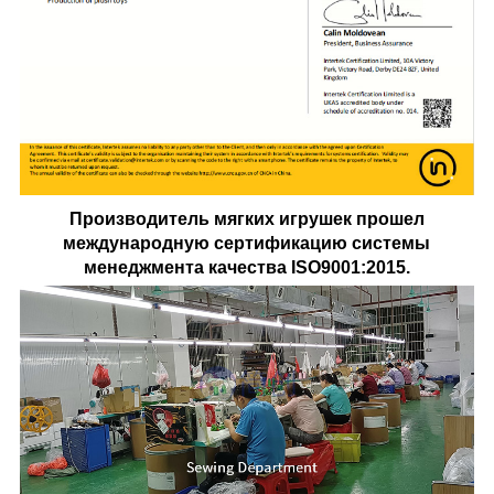
Производитель мягких игрушек прошел
международную сертификацию системы
менеджмента качества ISO9001:2015.