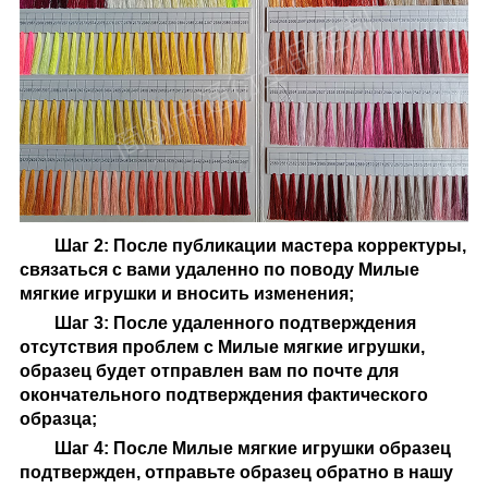
Шаг 2: После публикации мастера корректуры,
связаться с вами удаленно по поводу
Милые
мягкие игрушки
и вносить изменения;
Шаг 3: После удаленного подтверждения
отсутствия проблем с
Милые мягкие игрушки
,
образец будет отправлен вам по почте для
окончательного подтверждения фактического
образца;
Шаг 4: После
Милые мягкие игрушки
образец
подтвержден, отправьте образец обратно в нашу