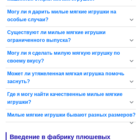
Могу ли я дарить милые мягкие игрушки на
особые случаи?
Существуют ли милые мягкие игрушки
ограниченного выпуска?
Могу ли я сделать милую мягкую игрушку по
своему вкусу?
Может ли утяжеленная мягкая игрушка помочь
заснуть?
Где я могу найти качественные милые мягкие
игрушки?
Милые мягкие игрушки бывают разных размеров?
Введение в фабрику плюшевых