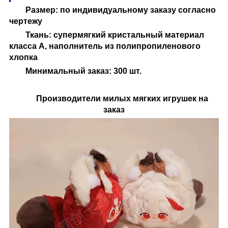
Размер: по индивидуальному заказу согласно
чертежу
Ткань: супермягкий кристальный материал
класса А, наполнитель из полипропиленового
хлопка
Минимальный заказ: 300 шт.
Производители милых мягких игрушек на
заказ