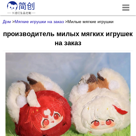
Дом
>
Мягкие игрушки на заказ
>
Милые мягкие игрушки
производитель милых мягких игрушек
на заказ