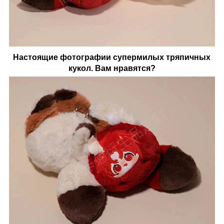
Настоящие фотографии супермилых тряпичных
кукол. Вам нравятся?