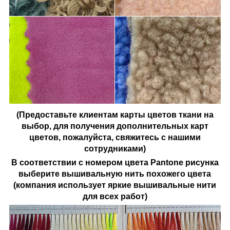
(Предоставьте клиентам карты цветов ткани на
выбор, для получения дополнительных карт
цветов, пожалуйста, свяжитесь с нашими
сотрудниками)
В соответствии с номером цвета Pantone рисунка
выберите вышивальную нить похожего цвета
(компания использует яркие вышивальные нити
для всех работ)