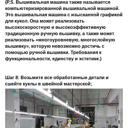
(P.S. Вышивальная машина также называется
компьютеризированной вышивальной машиной.
Это вышивальная машина с изысканной графикой
для кукол. Она может реализовать
высокоскоростную и высокоэффективную
традиционную ручную вышивку, а также может
реализовать «многоуровневую, многослойную
вышивку», которую невозможно достичь с
помощью ручной вышивки. Требования к
функциональности, единству и эстетике.)
Шаг 8: Возьмите все обработанные детали и
сшейте куклы в швейной мастерской;