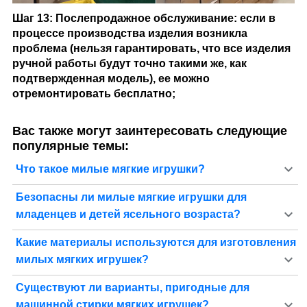
Шаг 13: Послепродажное обслуживание: если в
процессе производства изделия возникла
проблема (нельзя гарантировать, что все изделия
ручной работы будут точно такими же, как
подтвержденная модель), ее можно
отремонтировать бесплатно;
Вас также могут заинтересовать следующие
популярные темы:
Что такое милые мягкие игрушки?
Безопасны ли милые мягкие игрушки для
младенцев и детей ясельного возраста?
Какие материалы используются для изготовления
милых мягких игрушек?
Существуют ли варианты, пригодные для
машинной стирки мягких игрушек?