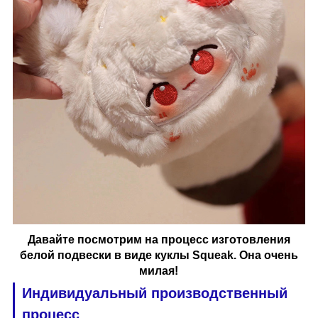
Давайте посмотрим на процесс изготовления
белой подвески в виде куклы Squeak. Она очень
милая!
Индивидуальный производственный
процесс