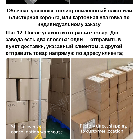
Обычная упаковка: полипропиленовый пакет или
блистерная коробка, или картонная упаковка по
индивидуальному заказу.
Шаг 12: После упаковки отправьте товар. Для
завода есть два способа: один — отправить в
пункт доставки, указанный клиентом, а другой —
отправить товар напрямую по адресу клиента;