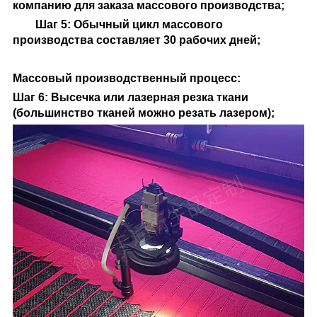
компанию для заказа массового производства;
Шаг 5: Обычный цикл массового
производства составляет 30 рабочих дней;
Массовый производственный процесс
:
Шаг 6: Высечка или лазерная резка ткани
(большинство тканей можно резать лазером);