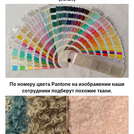
По номеру цвета Pantone на изображении наши
сотрудники подберут похожие ткани.