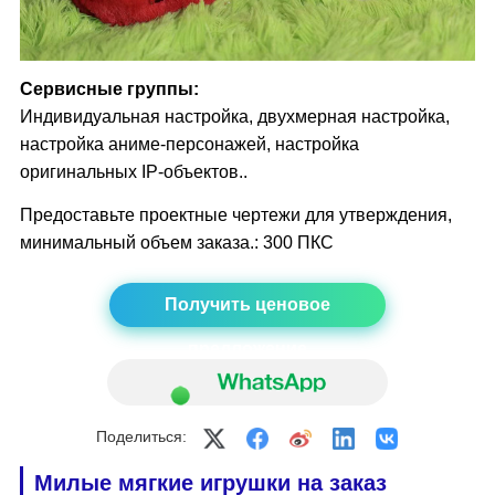
Сервисные группы:
Индивидуальная настройка, двухмерная настройка,
настройка аниме-персонажей, настройка
оригинальных IP-объектов..
Предоставьте проектные чертежи для утверждения,
минимальный объем заказа.: 300 ПКС
Получить ценовое
предложение
Поделиться:
Милые мягкие игрушки
на заказ