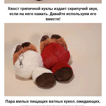
Хвост тряпичной куклы издает скрипучий звук,
если на него нажать. Давайте используем его
вместе!
Пара милых пищащих ватных кукол, ожидающих,