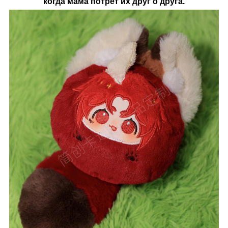
когда мама потрет их друг о друга.