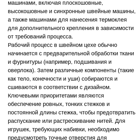
машинами, включая плоскошовные,
высокошовные и синхронные швейные машины,
а также машинами для нанесения термоклея
для дополнительного крепления в зависимости
от требований процесса.
Рабочий процесс в швейном цехе обычно
начинается с предварительной обработки ткани
и фурнитуры (например, подшивания и
оверлока). Затем различные компоненты (такие
как тело, конечности и уши) собираются и
сшиваются в соответствии с дизайном.
Ключевыми приоритетами являются
обеспечение ровных, тонких стежков и
постоянной длины стежка, чтобы предотвратить
распускание или растрескивание нитей. Для
игрушек, требующих набивки, необходимо
предусмотреть точные отверстия для