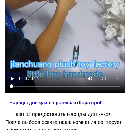
Наряды для кукол процесс отбора проб
шаг 1: предоставить Наряды для кукол
После выбора эскиза наша компания согласует