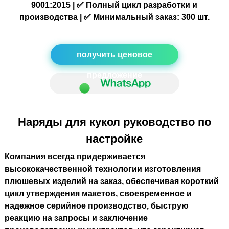
9001:2015 | ✅ Полный цикл разработки и
производства | ✅ Минимальный заказ: 300 шт.
получить ценовое
предложение
Наряды для кукол руководство по
настройке
Компания всегда придерживается
высококачественной технологии изготовления
плюшевых изделий на заказ, обеспечивая короткий
цикл утверждения макетов, своевременное и
надежное серийное производство, быструю
реакцию на запросы и заключение