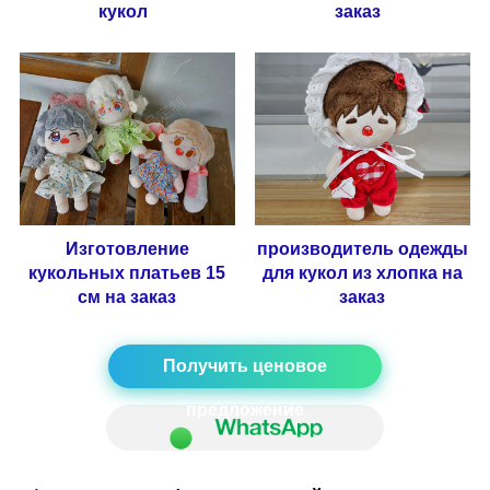
кукол
заказ
Изготовление
производитель одежды
кукольных платьев 15
для кукол из хлопка на
см на заказ
заказ
Получить ценовое
предложение