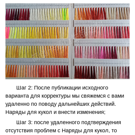
Шаг 2: После публикации исходного
варианта для корректуры мы свяжемся с вами
удаленно по поводу дальнейших действий.
Наряды для кукол и внести изменения;
Шаг 3: после удаленного подтверждения
отсутствия проблем с Наряды для кукол, то