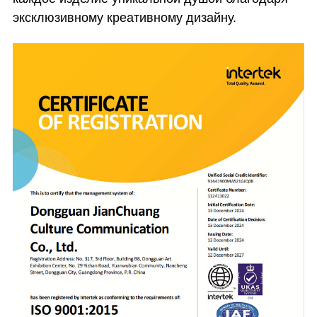
эксклюзивному креативному дизайну.