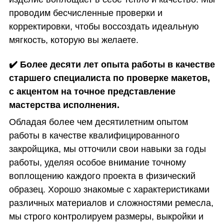
проводим бесчисленные проверки и
корректировки, чтобы воссоздать идеальную
мягкость, которую вы желаете.
✔️
Более десяти лет опыта работы в качестве
старшего специалиста по проверке макетов,
с акцентом на точное представление
мастерства исполнения.
Обладая более чем десятилетним опытом
работы в качестве квалифицированного
закройщика, мы отточили свои навыки за годы
работы, уделяя особое внимание точному
воплощению каждого проекта в физический
образец. Хорошо знакомые с характеристиками
различных материалов и сложностями ремесла,
мы строго контролируем размеры, выкройки и