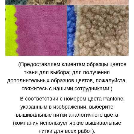
(Предоставляем клиентам образцы цветов
ткани для выбора; для получения
дополнительных образцов цветов, пожалуйста,
свяжитесь с нашими сотрудниками.)
В соответствии с номером цвета Pantone,
указанным в изображении, выберите
вышивальные нитки аналогичного цвета
(компания использует яркие вышивальные
нитки для всех работ).