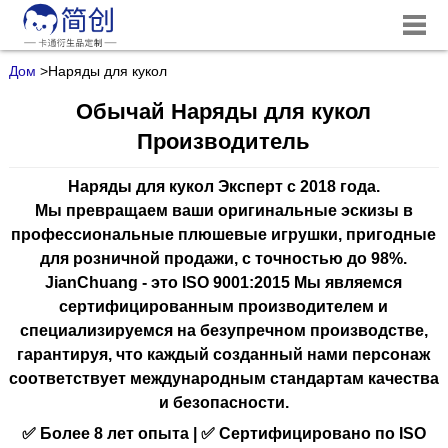
Дом
>
Наряды для кукол
Обычай Наряды для кукол
Производитель
Наряды для кукол Эксперт с 2018 года.
Мы превращаем ваши оригинальные эскизы в
профессиональные плюшевые игрушки, пригодные
для розничной продажи, с точностью до 98%.
JianChuang - это
ISO 9001:2015
Мы являемся
сертифицированным производителем и
специализируемся на безупречном производстве,
гарантируя, что каждый созданный нами персонаж
соответствует международным стандартам качества
и безопасности.
✅ Более 8 лет опыта | ✅ Сертифицировано по ISO