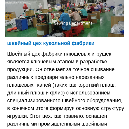
швейный цех кукольной фабрики
Швейный цех фабрики плюшевых игрушек
является ключевым этапом в разработке
продукции. Он отвечает за точное сшивание
различных предварительно нарезанных
плюшевых тканей (таких как короткий плюш,
длинный плюш и флис) с использованием
специализированного швейного оборудования,
в конечном итоге формируя основную структуру
игрушки. Этот цех, как правило, оснащен
различными промышленными швейными