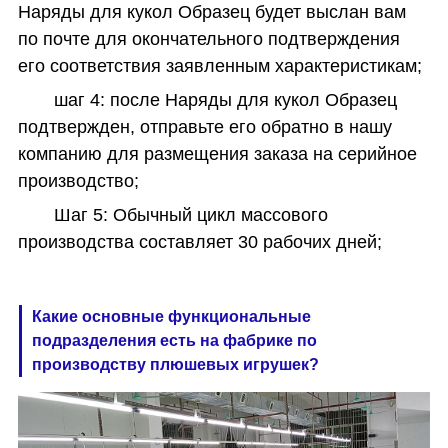
Наряды для кукол Образец будет выслан вам
по почте для окончательного подтверждения
его соответствия заявленным характеристикам;
шаг 4: после Наряды для кукол Образец
подтвержден, отправьте его обратно в нашу
компанию для размещения заказа на серийное
производство;
Шаг 5: Обычный цикл массового
производства составляет 30 рабочих дней;
Какие основные функциональные
подразделения есть на фабрике по
производству плюшевых игрушек?