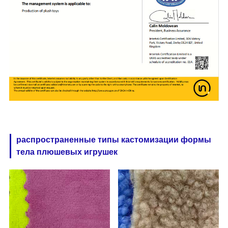
распространенные типы кастомизации формы
тела плюшевых игрушек