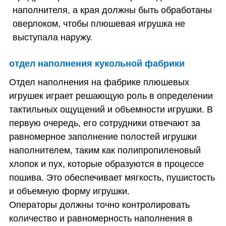
наполнителя, а края должны быть обработаны
оверлоком, чтобы плюшевая игрушка не
выступала наружу.
отдел наполнения кукольной фабрики
Отдел наполнения на фабрике плюшевых
игрушек играет решающую роль в определении
тактильных ощущений и объемности игрушки. В
первую очередь, его сотрудники отвечают за
равномерное заполнение полостей игрушки
наполнителем, таким как полипропиленовый
хлопок и пух, которые образуются в процессе
пошива. Это обеспечивает мягкость, пушистость
и объемную форму игрушки.
Операторы должны точно контролировать
количество и равномерность наполнения в