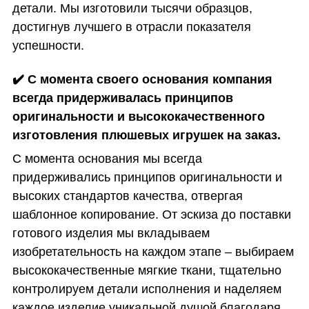
детали. Мы изготовили тысячи образцов,
достигнув лучшего в отрасли показателя
успешности.
✔️
С момента своего основания компания
всегда придерживалась принципов
оригинальности и высококачественного
изготовления плюшевых игрушек на заказ.
С момента основания мы всегда
придерживались принципов оригинальности и
высоких стандартов качества, отвергая
шаблонное копирование. От эскиза до поставки
готового изделия мы вкладываем
изобретательность на каждом этапе – выбираем
высококачественные мягкие ткани, тщательно
контролируем детали исполнения и наделяем
каждое изделие уникальной душой благодаря