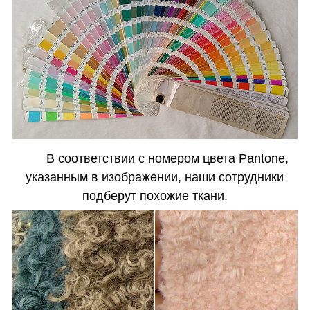
В соответствии с номером цвета Pantone,
указанным в изображении, наши сотрудники
подберут похожие ткани.