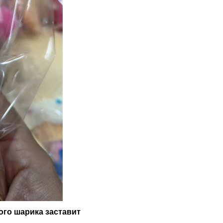
ого шарика заставит