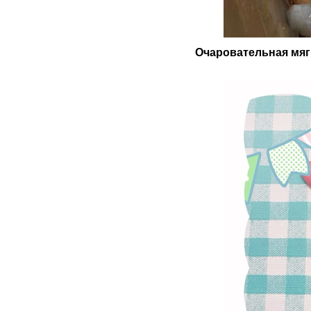
Очаровательная мяг