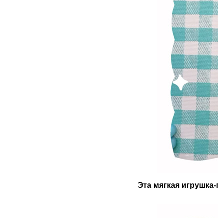
Эта мягкая игрушка