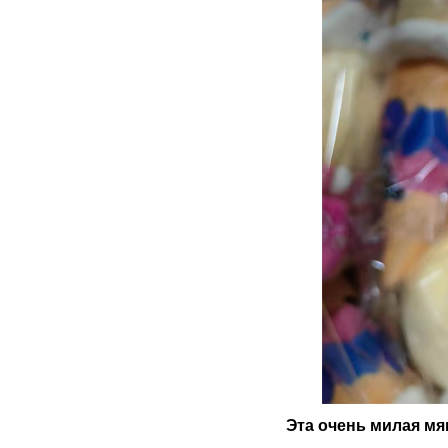
Эта очень милая мя