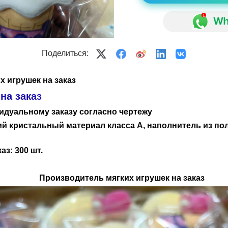
Поделиться:
 игрушек на заказ
на заказ
идуальному заказу согласно чертежу
ий кристальный материал класса А, наполнитель из п
з: 300 шт.
Производитель мягких игрушек на заказ