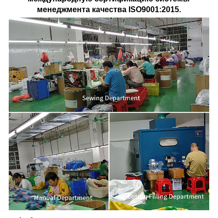
менеджмента качества ISO9001:2015.