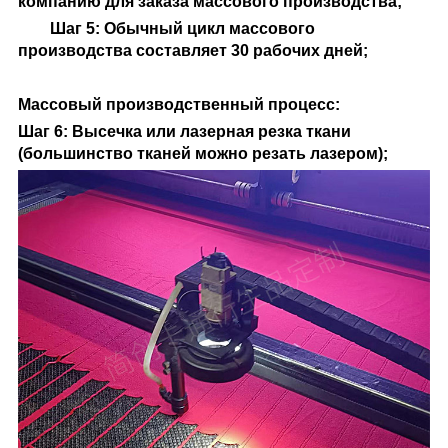
компанию для заказа массового производства;
Шаг 5: Обычный цикл массового
производства составляет 30 рабочих дней;
Массовый производственный процесс
:
Шаг 6: Высечка или лазерная резка ткани
(большинство тканей можно резать лазером);