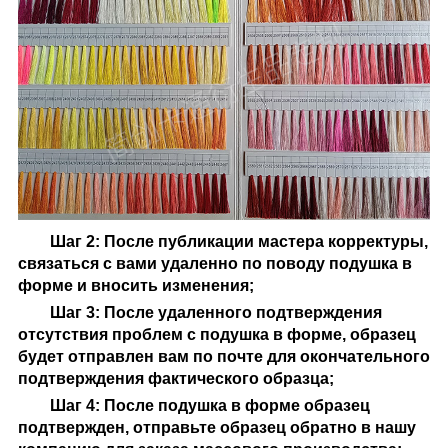
Шаг 2: После публикации мастера корректуры,
связаться с вами удаленно по поводу
подушка в
форме
и вносить изменения;
Шаг 3: После удаленного подтверждения
отсутствия проблем с
подушка в форме
, образец
будет отправлен вам по почте для окончательного
подтверждения фактического образца;
Шаг 4: После
подушка в форме
образец
подтвержден, отправьте образец обратно в нашу