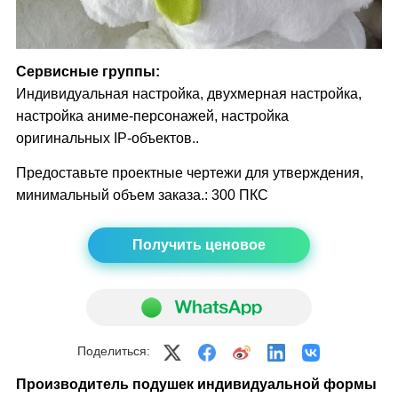
Сервисные группы:
Индивидуальная настройка, двухмерная настройка,
настройка аниме-персонажей, настройка
оригинальных IP-объектов..
Предоставьте проектные чертежи для утверждения,
минимальный объем заказа.: 300 ПКС
Получить ценовое
предложение
Поделиться:
Производитель подушек индивидуальной формы