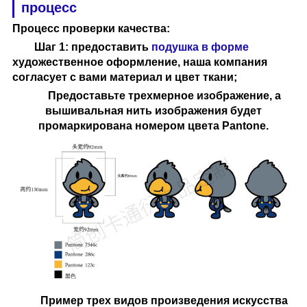
процесс
Процесс проверки качества
:
Шаг 1: предоставить
подушка в форме
художественное оформление, наша компания
согласует с вами материал и цвет ткани;
Предоставьте трехмерное изображение, а
вышивальная нить изображения будет
промаркирована номером цвета Pantone.
Пример трех видов произведения искусства