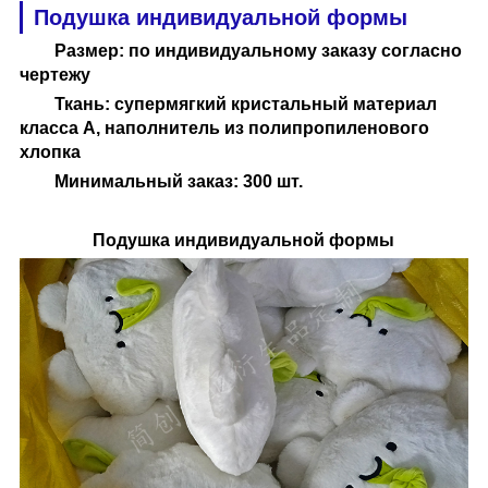
Подушка индивидуальной формы
Размер: по индивидуальному заказу согласно
чертежу
Ткань: супермягкий кристальный материал
класса А, наполнитель из полипропиленового
хлопка
Минимальный заказ: 300 шт.
Подушка индивидуальной формы