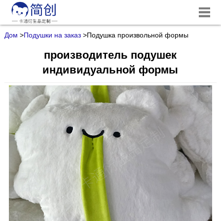
Дом
>
Подушки на заказ
>
Подушка произвольной формы
производитель подушек
индивидуальной формы