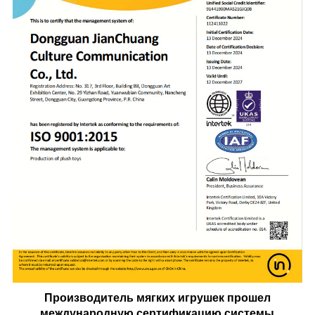
Производитель мягких игрушек прошел
международную сертификацию системы