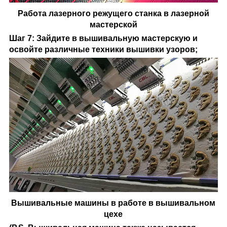
Работа лазерного режущего станка в лазерной
мастерской
Шаг 7: Зайдите в вышивальную мастерскую и
освойте различные техники вышивки узоров;
Вышивальные машины в работе в вышивальном
цехе