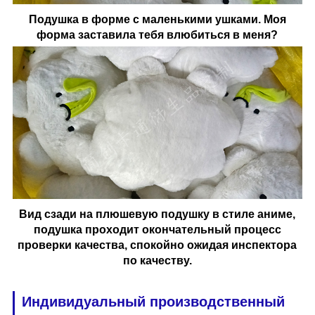
Подушка в форме с маленькими ушками. Моя
форма заставила тебя влюбиться в меня?
Вид сзади на плюшевую подушку в стиле аниме,
подушка проходит окончательный процесс
проверки качества, спокойно ожидая инспектора
по качеству.
Индивидуальный производственный