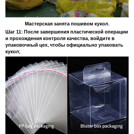
Мастерская занята пошивом кукол.
Шаг 11: После завершения пластической операции
и прохождения контроля качества, войдите в
упаковочный цех, чтобы официально упаковать
кукол;