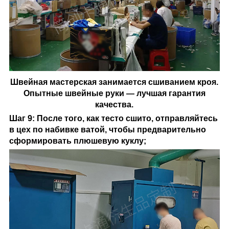
Швейная мастерская занимается сшиванием кроя.
Опытные швейные руки — лучшая гарантия
качества.
Шаг 9: После того, как тесто сшито, отправляйтесь
в цех по набивке ватой, чтобы предварительно
сформировать плюшевую куклу;