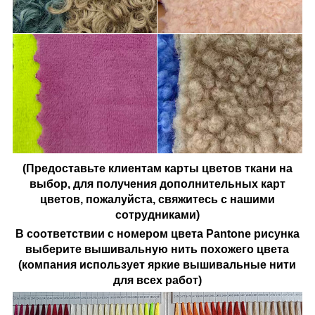
(Предоставьте клиентам карты цветов ткани на
выбор, для получения дополнительных карт
цветов, пожалуйста, свяжитесь с нашими
сотрудниками)
В соответствии с номером цвета Pantone рисунка
выберите вышивальную нить похожего цвета
(компания использует яркие вышивальные нити
для всех работ)