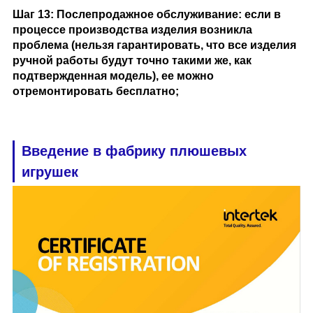
Шаг 13: Послепродажное обслуживание: если в
процессе производства изделия возникла
проблема (нельзя гарантировать, что все изделия
ручной работы будут точно такими же, как
подтвержденная модель), ее можно
отремонтировать бесплатно;
Введение в фабрику плюшевых
игрушек