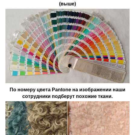
(выше)
По номеру цвета Pantone на изображении наши
сотрудники подберут похожие ткани.