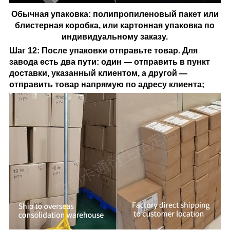
Обычная упаковка: полипропиленовый пакет или
блистерная коробка, или картонная упаковка по
индивидуальному заказу.
Шаг 12: После упаковки отправьте товар. Для
завода есть два пути: один — отправить в пункт
доставки, указанный клиентом, а другой —
отправить товар напрямую по адресу клиента;