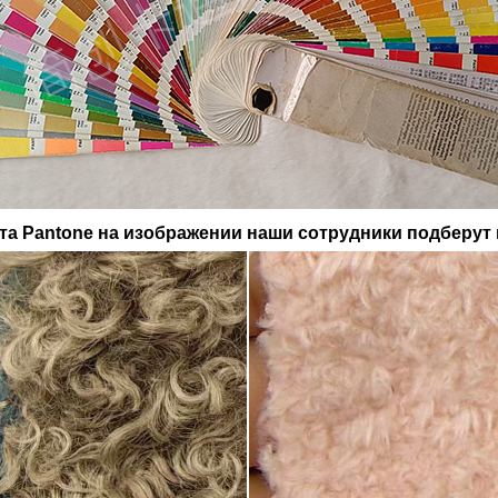
та Pantone на изображении наши сотрудники подберут 