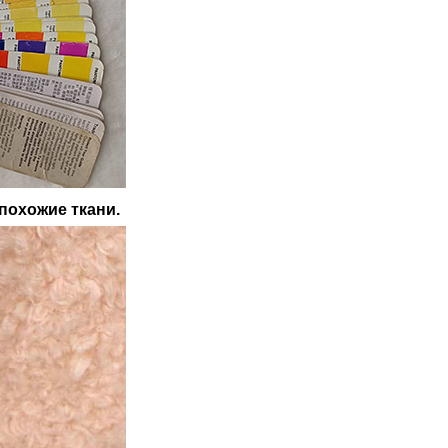
похожие ткани.