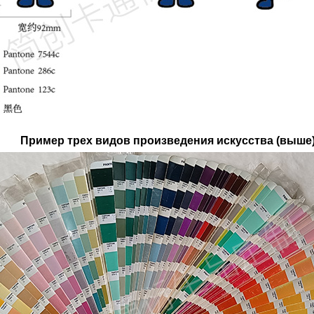
Пример трех видов произведения искусства (выше