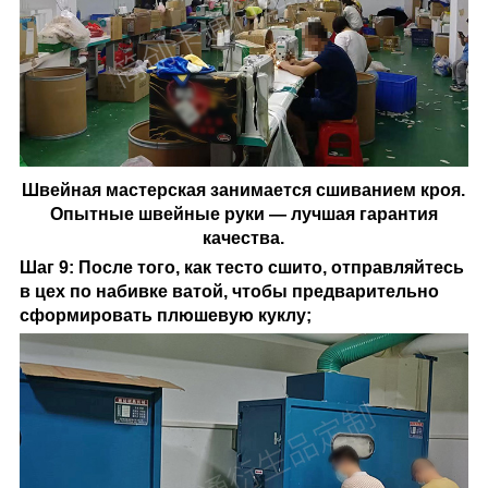
Швейная мастерская занимается сшиванием кроя.
Опытные швейные руки — лучшая гарантия
качества.
Шаг 9: После того, как тесто сшито, отправляйтесь
в цех по набивке ватой, чтобы предварительно
сформировать плюшевую куклу;