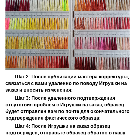
Шаг 2: После публикации мастера корректуры,
связаться с вами удаленно по поводу
Игрушки на
заказ
и вносить изменения;
Шаг 3: После удаленного подтверждения
отсутствия проблем с
Игрушки на заказ
, образец
будет отправлен вам по почте для окончательного
подтверждения фактического образца;
Шаг 4: После
Игрушки на заказ
образец
подтвержден, отправьте образец обратно в нашу