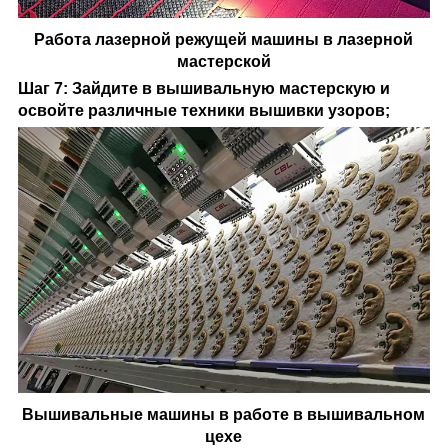
Работа лазерной режущей машины в лазерной
мастерской
Шаг 7: Зайдите в вышивальную мастерскую и
освойте различные техники вышивки узоров;
Вышивальные машины в работе в вышивальном
цехе