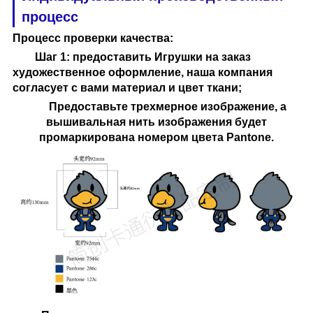
процесс
Процесс проверки качества
:
Шаг 1: предоставить
Игрушки на заказ
художественное оформление, наша компания
согласует с вами материал и цвет ткани;
Предоставьте трехмерное изображение, а
вышивальная нить изображения будет
промаркирована номером цвета Pantone.