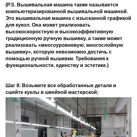
(P.S. Вышивальная машина также называется
компьютеризированной вышивальной машиной.
Это вышивальная машина с изысканной графикой
для кукол. Она может реализовать
высокоскоростную и высокоэффективную
традиционную ручную вышивку, а также может
реализовать «многоуровневую, многослойную
вышивку», которую невозможно достичь с
помощью ручной вышивки. Требования к
функциональности, единству и эстетике.)
Шаг 8: Возьмите все обработанные детали и
сшейте куклы в швейной мастерской;