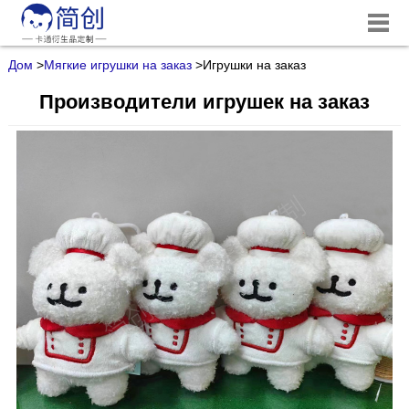
Дом
>
Мягкие игрушки на заказ
>
Игрушки на заказ
Производители игрушек на заказ