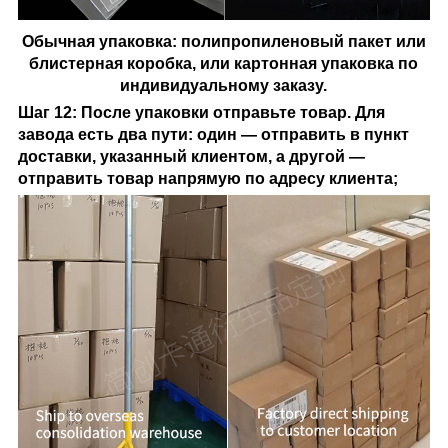
Обычная упаковка: полипропиленовый пакет или
блистерная коробка, или картонная упаковка по
индивидуальному заказу.
Шаг 12: После упаковки отправьте товар. Для
завода есть два пути: один — отправить в пункт
доставки, указанный клиентом, а другой —
отправить товар напрямую по адресу клиента;