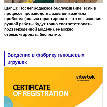
Шаг 13: Послепродажное обслуживание: если в
процессе производства изделия возникла
проблема (нельзя гарантировать, что все изделия
ручной работы будут точно соответствовать
подтвержденной модели), ее можно
отремонтировать бесплатно;
Введение в фабрику плюшевых
игрушек