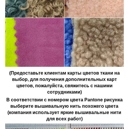
(Предоставьте клиентам карты цветов ткани на
выбор, для получения дополнительных карт
цветов, пожалуйста, свяжитесь с нашими
сотрудниками)
В соответствии с номером цвета Pantone рисунка
выберите вышивальную нить похожего цвета
(компания использует яркие вышивальные нити
для всех работ)