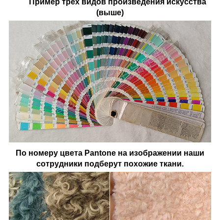
Пример трех видов произведения искусства
(выше)
По номеру цвета Pantone на изображении наши
сотрудники подберут похожие ткани.