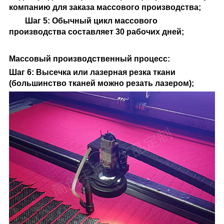
компанию для заказа массового производства;
Шаг 5: Обычный цикл массового
производства составляет 30 рабочих дней;
Массовый производственный процесс
:
Шаг 6: Высечка или лазерная резка ткани
(большинство тканей можно резать лазером);