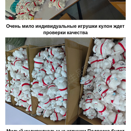
Очень мило
индивидуальные игрушки
кулон ждет
проверки качества