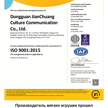
Производитель мягких игрушек прошел