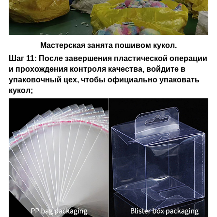
Мастерская занята пошивом кукол.
Шаг 11: После завершения пластической операции
и прохождения контроля качества, войдите в
упаковочный цех, чтобы официально упаковать
кукол;