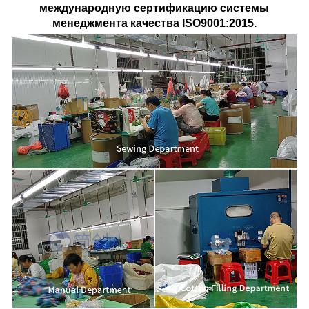
международную сертификацию системы
менеджмента качества ISO9001:2015.