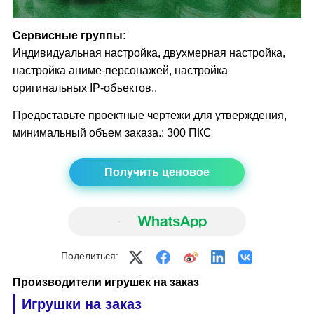
Сервисные группы:
Индивидуальная настройка, двухмерная настройка,
настройка аниме-персонажей, настройка
оригинальных IP-объектов..
Предоставьте проектные чертежи для утверждения,
минимальный объем заказа.: 300 ПКС
Получить ценовое
предложение
Поделиться:
Производители игрушек на заказ
Игрушки на заказ