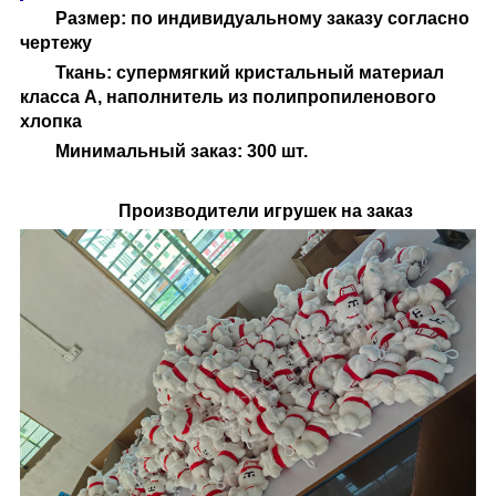
Размер: по индивидуальному заказу согласно
чертежу
Ткань: супермягкий кристальный материал
класса А, наполнитель из полипропиленового
хлопка
Минимальный заказ: 300 шт.
Производители игрушек на заказ