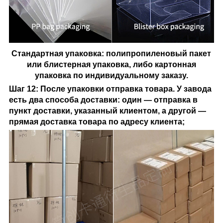
Стандартная упаковка: полипропиленовый пакет
или блистерная упаковка, либо картонная
упаковка по индивидуальному заказу.
Шаг 12: После упаковки отправка товара. У завода
есть два способа доставки: один — отправка в
пункт доставки, указанный клиентом, а другой —
прямая доставка товара по адресу клиента;