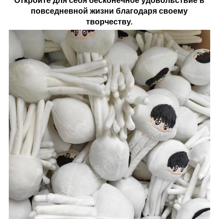
Откройте для себя бесконечное удовольствие в
повседневной жизни благодаря своему
творчеству.