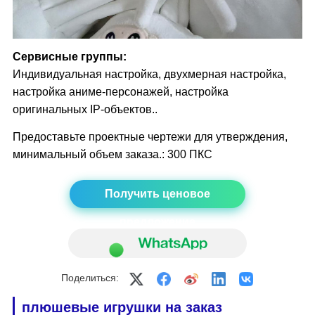
Сервисные группы:
Индивидуальная настройка, двухмерная настройка,
настройка аниме-персонажей, настройка
оригинальных IP-объектов..
Предоставьте проектные чертежи для утверждения,
минимальный объем заказа.: 300 ПКС
Получить ценовое
предложение
Поделиться:
плюшевые игрушки
на заказ