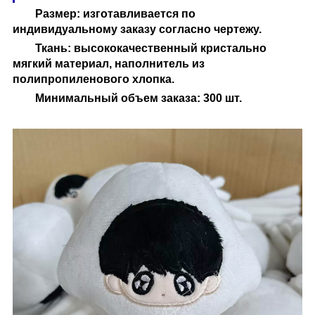
Размер: изготавливается по
индивидуальному заказу согласно чертежу.
Ткань: высококачественный кристально
мягкий материал, наполнитель из
полипропиленового хлопка.
Минимальный объем заказа: 300 шт.