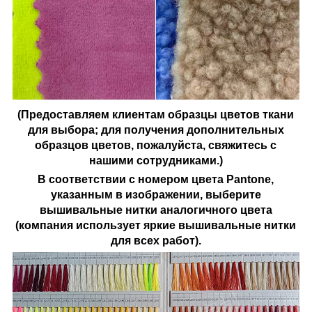
(Предоставляем клиентам образцы цветов ткани
для выбора; для получения дополнительных
образцов цветов, пожалуйста, свяжитесь с
нашими сотрудниками.)
В соответствии с номером цвета Pantone,
указанным в изображении, выберите
вышивальные нитки аналогичного цвета
(компания использует яркие вышивальные нитки
для всех работ).