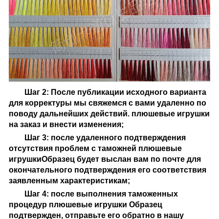
Шаг 2: После публикации исходного варианта
для корректуры мы свяжемся с вами удаленно по
поводу дальнейших действий.
плюшевые игрушки
на заказ
и внести изменения;
Шаг 3: после удаленного подтверждения
отсутствия проблем с таможней
плюшевые
игрушки
Образец будет выслан вам по почте для
окончательного подтверждения его соответствия
заявленным характеристикам;
Шаг 4: после выполнения таможенных
процедур
плюшевые игрушки
Образец
подтвержден, отправьте его обратно в нашу