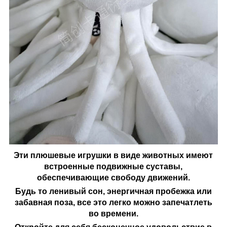
Эти плюшевые игрушки в виде животных имеют
встроенные подвижные суставы,
обеспечивающие свободу движений.
Будь то ленивый сон, энергичная пробежка или
забавная поза, все это легко можно запечатлеть
во времени.