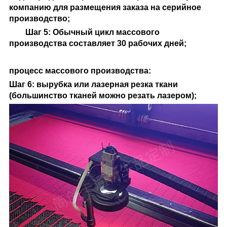
компанию для размещения заказа на серийное
производство;
Шаг 5: Обычный цикл массового
производства составляет 30 рабочих дней;
процесс массового производства
:
Шаг 6: вырубка или лазерная резка ткани
(большинство тканей можно резать лазером);