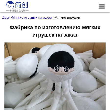
Дом
>
Мягкие игрушки на заказ
>
Мягкие игрушки
Фабрика по изготовлению мягких
игрушек на заказ