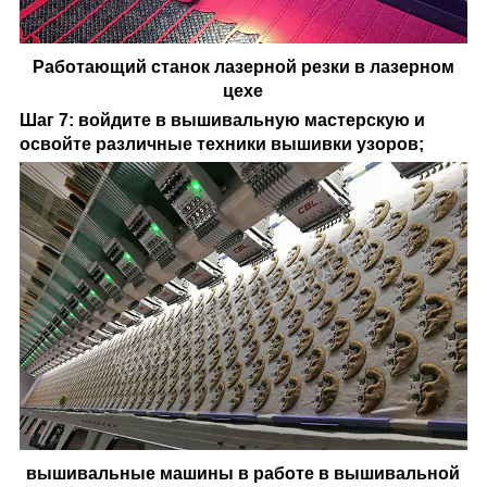
Работающий станок лазерной резки в лазерном
цехе
Шаг 7: войдите в вышивальную мастерскую и
освойте различные техники вышивки узоров;
вышивальные машины в работе в вышивальной