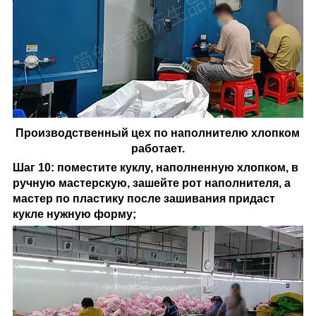
Производственный цех по наполнителю хлопком
работает.
Шаг 10: поместите куклу, наполненную хлопком, в
ручную мастерскую, зашейте рот наполнителя, а
мастер по пластику после зашивания придаст
кукле нужную форму;