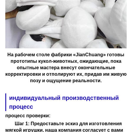
На рабочем столе фабрики «JianChuang» готовы
прототипы кукол-животных, ожидающие, пока
опытные мастера внесут окончательные
корректировки и отполируют их, придав им живую
позу и ощущение реальности.
индивидуальный производственный
процесс
процесс проверки
:
Шаг 1: Предоставьте эскиз для изготовления
мягкой игрушки, наша компания согласует с вами