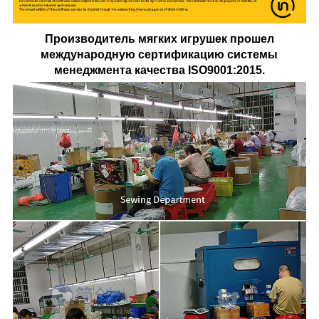
Производитель мягких игрушек прошел
международную сертификацию системы
менеджмента качества ISO9001:2015.