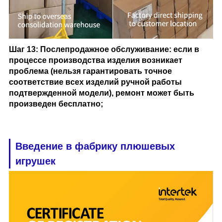
Шаг 13: Послепродажное обслуживание: если в
процессе производства изделия возникает
проблема (нельзя гарантировать точное
соответствие всех изделий ручной работы
подтвержденной модели), ремонт может быть
произведен бесплатно;
Введение в фабрику плюшевых
игрушек