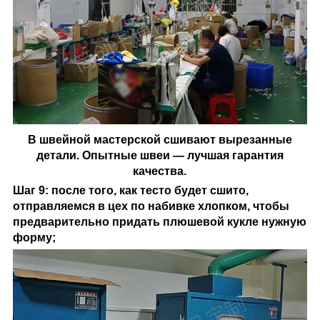
В швейной мастерской сшивают вырезанные
детали. Опытные швеи — лучшая гарантия
качества.
Шаг 9: после того, как тесто будет сшито,
отправляемся в цех по набивке хлопком, чтобы
предварительно придать плюшевой кукле нужную
форму;