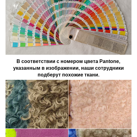
В соответствии с номером цвета Pantone,
указанным в изображении, наши сотрудники
подберут похожие ткани.