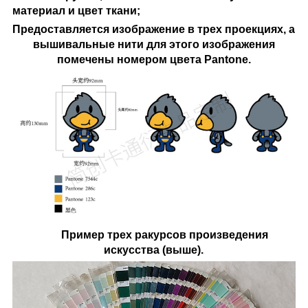
материал и цвет ткани;
Предоставляется изображение в трех проекциях, а
вышивальные нити для этого изображения
помечены номером цвета Pantone.
Пример трех ракурсов произведения
искусства (выше).