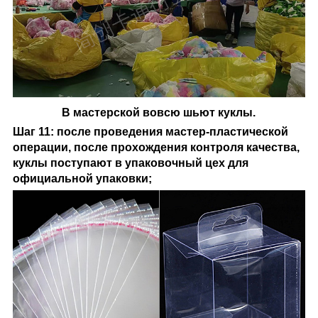
В мастерской вовсю шьют куклы.
Шаг 11: после проведения мастер-пластической
операции, после прохождения контроля качества,
куклы поступают в упаковочный цех для
официальной упаковки;