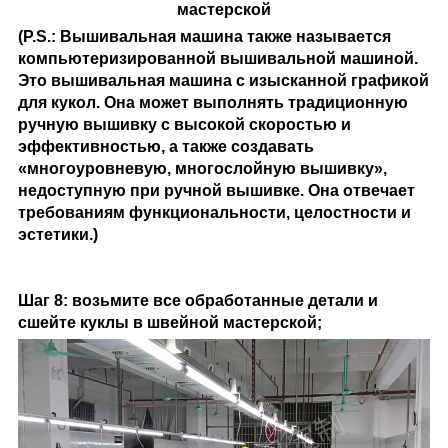
мастерской
(P.S.: Вышивальная машина также называется
компьютеризированной вышивальной машиной.
Это вышивальная машина с изысканной графикой
для кукол. Она может выполнять традиционную
ручную вышивку с высокой скоростью и
эффективностью, а также создавать
«многоуровневую, многослойную вышивку»,
недоступную при ручной вышивке. Она отвечает
требованиям функциональности, целостности и
эстетики.)
Шаг 8: возьмите все обработанные детали и
сшейте куклы в швейной мастерской;